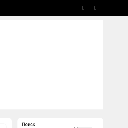
Поиск