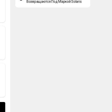
Возвращаются Под Маркой Solaris