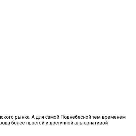
айского рынка. А для самой Поднебесной тем временем
рода более простой и доступной альтернативой