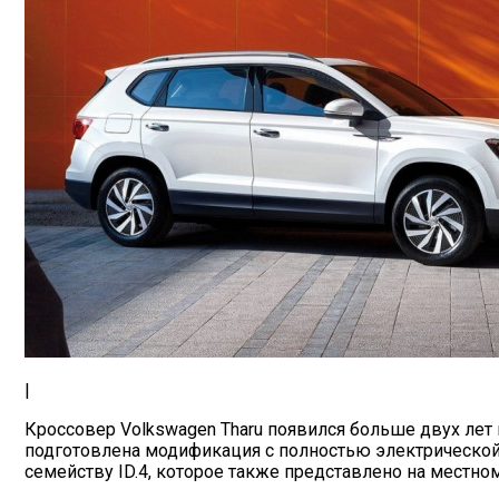
|
Кроссовер Volkswagen Tharu появился больше двух лет
подготовлена модификация с полностью электрической с
семейству ID.4, которое также представлено на местно