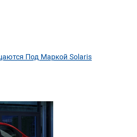
щаются Под Маркой Solaris