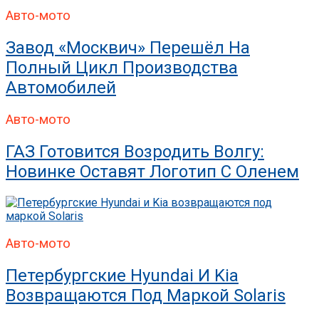
Авто-мото
Завод «Москвич» Перешёл На
Полный Цикл Производства
Автомобилей
Авто-мото
ГАЗ Готовится Возродить Волгу:
Новинке Оставят Логотип С Оленем
Авто-мото
Петербургские Hyundai И Kia
Возвращаются Под Маркой Solaris