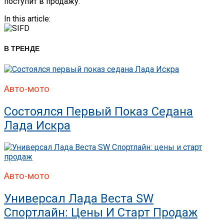
поступит в продажу.
In this article:
В ТРЕНДЕ
Авто-мото
Состоялся Первый Показ Седана
Лада Искра
Авто-мото
Универсал Лада Веста SW
Спортлайн: Цены И Старт Продаж