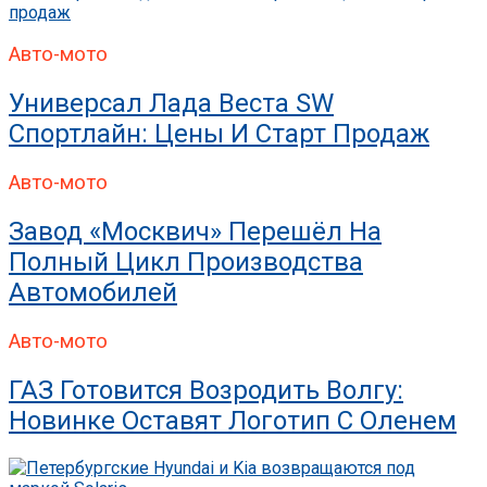
Авто-мото
Универсал Лада Веста SW
Спортлайн: Цены И Старт Продаж
Авто-мото
Завод «Москвич» Перешёл На
Полный Цикл Производства
Автомобилей
Авто-мото
ГАЗ Готовится Возродить Волгу:
Новинке Оставят Логотип С Оленем