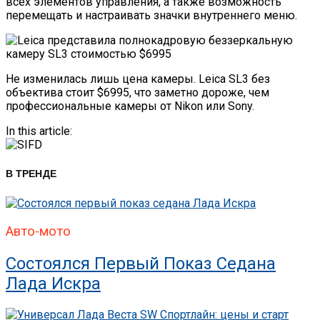
всех элементов управления, а также возможность
перемещать и настраивать значки внутреннего меню.
Не изменилась лишь цена камеры. Leica SL3 без
объектива стоит $6995, что заметно дороже, чем
профессиональные камеры от Nikon или Sony.
In this article:
В ТРЕНДЕ
Авто-мото
Состоялся Первый Показ Седана
Лада Искра