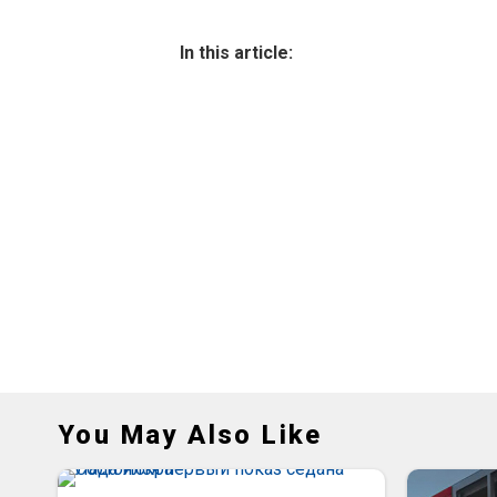
In this article:
You May Also Like