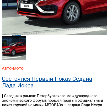
Whatsapp
Whatsapp
Email
Авто-мото
Состоялся Первый Показ Седана
Лада Искра
| Сегодня в рамках Петербургского международного
экономического форума прошел первый официальный
показ горячей новинки АВТОВАЗа — седана Лада Искра.