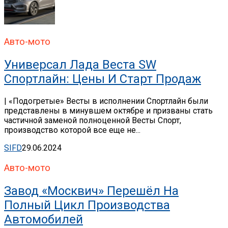
Авто-мото
Универсал Лада Веста SW
Спортлайн: Цены И Старт Продаж
| «Подогретые» Весты в исполнении Спортлайн были
представлены в минувшем октябре и призваны стать
частичной заменой полноценной Весты Спорт,
производство которой все еще не...
SIFD
29.06.2024
Авто-мото
Завод «Москвич» Перешёл На
Полный Цикл Производства
Автомобилей