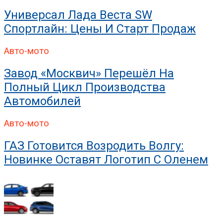
Универсал Лада Веста SW
Спортлайн: Цены И Старт Продаж
Авто-мото
Завод «Москвич» Перешёл На
Полный Цикл Производства
Автомобилей
Авто-мото
ГАЗ Готовится Возродить Волгу:
Новинке Оставят Логотип С Оленем