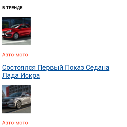
В ТРЕНДЕ
Авто-мото
Состоялся Первый Показ Седана
Лада Искра
Авто-мото