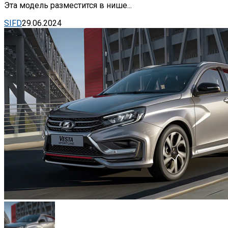
Эта модель разместится в нише...
SIFD
29.06.2024