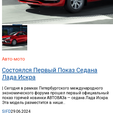
Whatsapp
Email
Авто-мото
Состоялся Первый Показ Седана
Лада Искра
| Сегодня в рамках Петербургского международного
экономического форума прошел первый официальный
показ горячей новинки АВТОВАЗа — седана Лада Искра.
Эта модель разместится в нише...
SIFD
29.06.2024