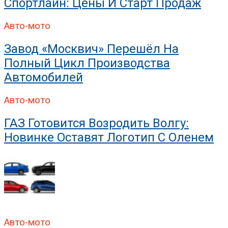
Спортлайн: Цены И Старт Продаж
Авто-мото
Завод «Москвич» Перешёл На
Полный Цикл Производства
Автомобилей
Авто-мото
ГАЗ Готовится Возродить Волгу:
Новинке Оставят Логотип С Оленем
Авто-мото