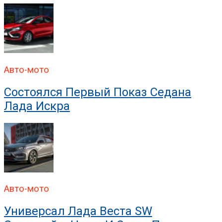
Авто-мото
Состоялся Первый Показ Седана
Лада Искра
Авто-мото
Универсал Лада Веста SW